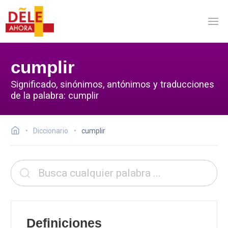
cumplir
Significado, sinónimos, antónimos y traducciones
de la palabra: cumplir
Diccionario
cumplir
Definiciones