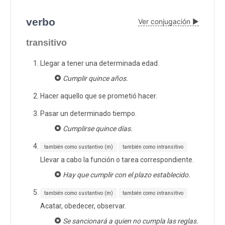
verbo
Ver conjugación ▶
transitivo
Llegar a tener una determinada edad.
Cumplir quince años.
Hacer aquello que se prometió hacer.
Pasar un determinado tiempo.
Cumplirse quince días.
también como sustantivo (m)
también como intransitivo
Llevar a cabo la función o tarea correspondiente.
Hay que cumplir con el plazo establecido.
también como sustantivo (m)
también como intransitivo
Acatar, obedecer, observar.
Se sancionará a quien no cumpla las reglas.