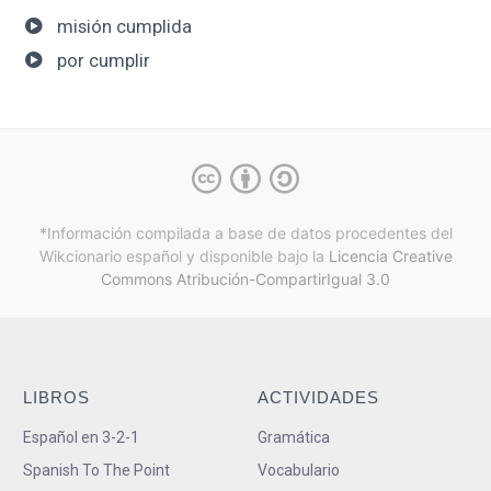
misión cumplida
por cumplir
*Información compilada a base de datos procedentes del
Wikcionario español y
disponible bajo la
Licencia Creative
Commons Atribución-CompartirIgual 3.0
LIBROS
ACTIVIDADES
Español en 3-2-1
Gramática
Spanish To The Point
Vocabulario