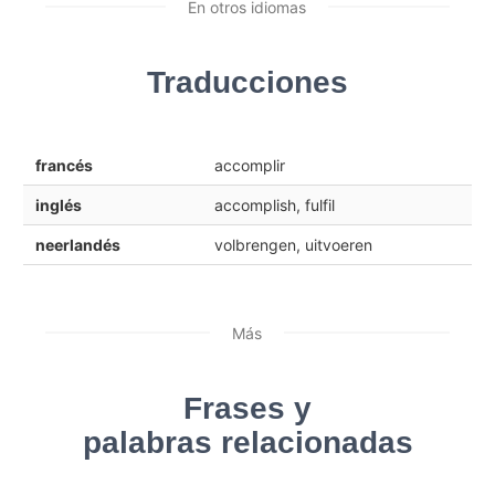
En otros idiomas
Traducciones
francés
accomplir
inglés
accomplish, fulfil
neerlandés
volbrengen, uitvoeren
Más
Frases y
palabras relacionadas