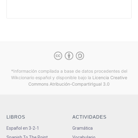
*Información compilada a base de datos procedentes del
Wikcionario español y
disponible bajo la
Licencia Creative
Commons Atribución-CompartirIgual 3.0
LIBROS
ACTIVIDADES
Español en 3-2-1
Gramática
Spanish To The Point
Vocabulario