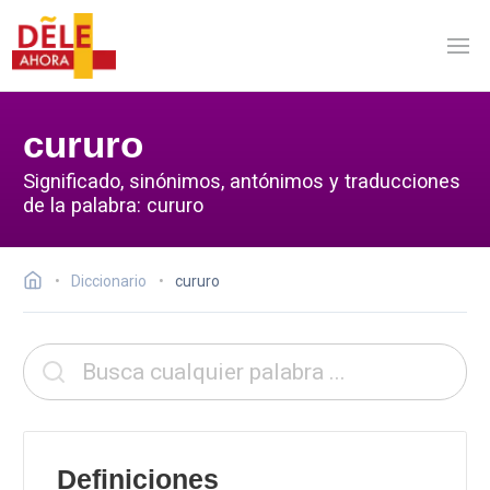
cururo
Significado, sinónimos, antónimos y traducciones
de la palabra: cururo
Diccionario
cururo
Definiciones