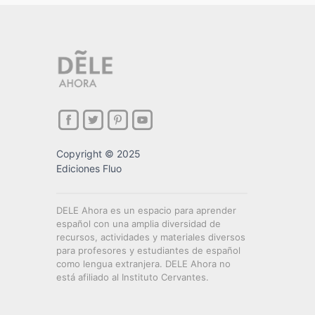
Copyright © 2025
Ediciones Fluo
DELE Ahora es un espacio para aprender
español con una amplia diversidad de
recursos, actividades y materiales diversos
para profesores y estudiantes de español
como lengua extranjera. DELE Ahora no
está afiliado al Instituto Cervantes.