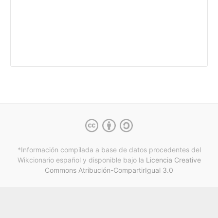
*Información compilada a base de datos procedentes del
Wikcionario español y
disponible bajo la
Licencia Creative
Commons Atribución-CompartirIgual 3.0