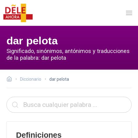
dar pelota
Significado, sinónimos, antónimos y traducciones
de la palabra: dar pelota
Diccionario
dar pelota
Definiciones