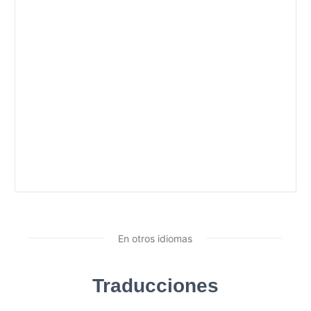
En otros idiomas
Traducciones