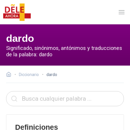
dardo
Significado, sinónimos, antónimos y traducciones
de la palabra: dardo
Diccionario
dardo
Definiciones