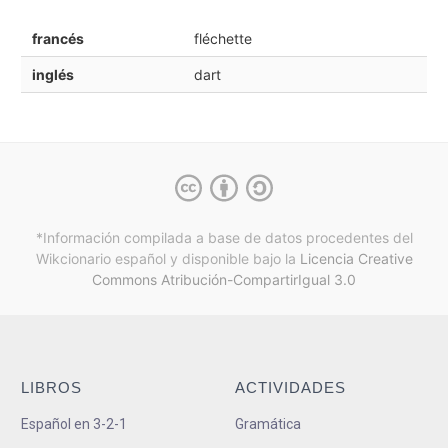
francés
fléchette
inglés
dart
*Información compilada a base de datos procedentes del
Wikcionario español y
disponible bajo la
Licencia Creative
Commons Atribución-CompartirIgual 3.0
LIBROS
ACTIVIDADES
Español en 3-2-1
Gramática