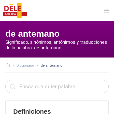
de antemano
Significado, sinónimos, antónimos y traducciones
de la palabra: de antemano
Diccionario
de antemano
Definiciones