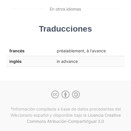
En otros idiomas
Traducciones
francés
préalablement, à l'avance
inglés
in advance
*Información compilada a base de datos procedentes del
Wikcionario español y
disponible bajo la
Licencia Creative
Commons Atribución-CompartirIgual 3.0