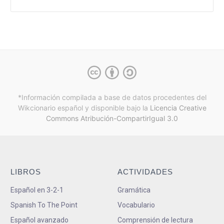
*Información compilada a base de datos procedentes del
Wikcionario español y
disponible bajo la
Licencia Creative
Commons Atribución-CompartirIgual 3.0
LIBROS
ACTIVIDADES
Español en 3-2-1
Gramática
Spanish To The Point
Vocabulario
Español avanzado
Comprensión de lectura