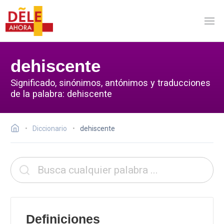
dehiscente
Significado, sinónimos, antónimos y traducciones
de la palabra: dehiscente
Diccionario
dehiscente
Definiciones