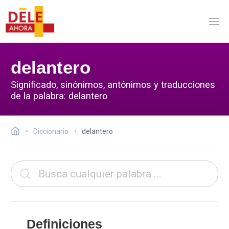
delantero
Significado, sinónimos, antónimos y traducciones
de la palabra: delantero
Diccionario
delantero
Definiciones