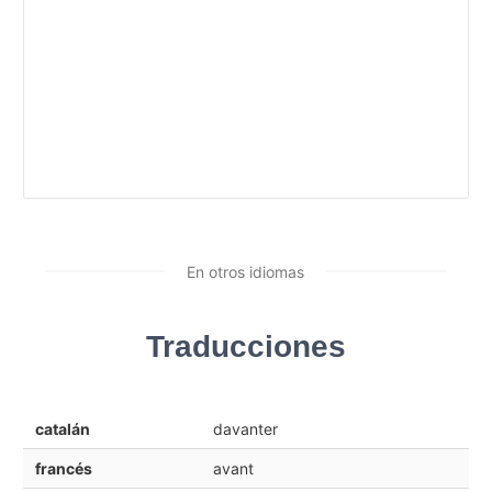
En otros idiomas
Traducciones
catalán
davanter
francés
avant