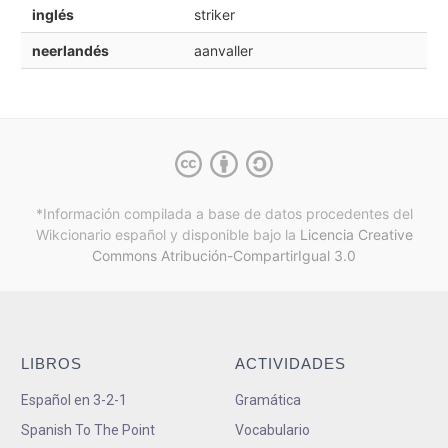
inglés
striker
neerlandés
aanvaller
*Información compilada a base de datos procedentes del
Wikcionario español y
disponible bajo la
Licencia Creative
Commons Atribución-CompartirIgual 3.0
LIBROS
ACTIVIDADES
Español en 3-2-1
Gramática
Spanish To The Point
Vocabulario