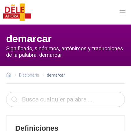
demarcar
Significado, sinónimos, antónimos y traducciones
de la palabra: demarcar
Diccionario
demarcar
Definiciones