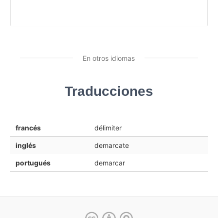
En otros idiomas
Traducciones
francés
délimiter
inglés
demarcate
portugués
demarcar