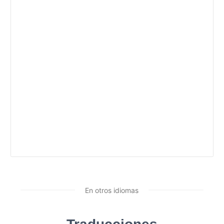
En otros idiomas