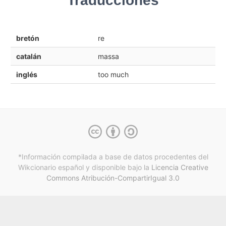
Traducciones
bretón
re
catalán
massa
inglés
too much
*Información compilada a base de datos procedentes del
Wikcionario español y
disponible bajo la
Licencia Creative
Commons Atribución-CompartirIgual 3.0