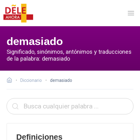
demasiado
Significado, sinónimos, antónimos y traducciones
de la palabra: demasiado
Diccionario
demasiado
Definiciones