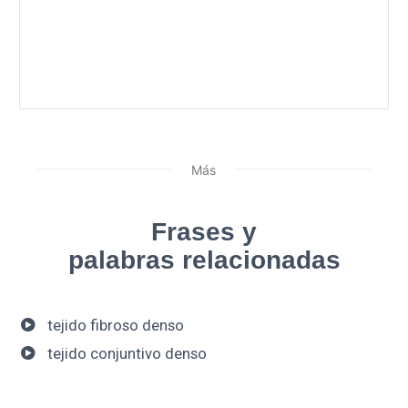
Más
Frases y
palabras relacionadas
tejido fibroso denso
tejido conjuntivo denso