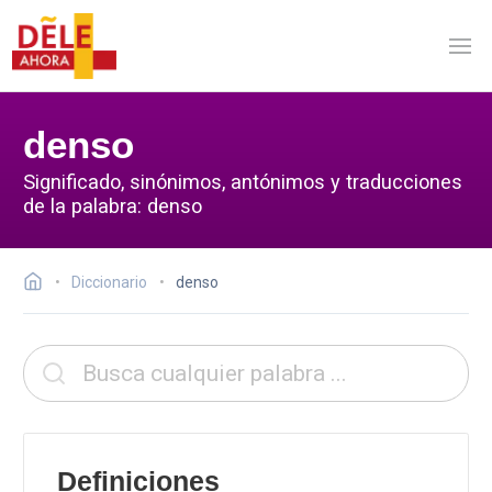
denso
Significado, sinónimos, antónimos y traducciones
de la palabra: denso
Diccionario
denso
Definiciones