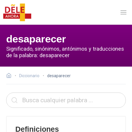
desaparecer
Significado, sinónimos, antónimos y traducciones
de la palabra: desaparecer
Diccionario
desaparecer
Definiciones