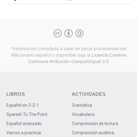
*Información compilada a base de datos procedentes del
Wikcionario español y
disponible bajo la
Licencia Creative
Commons Atribución-CompartirIgual 3.0
LIBROS
ACTIVIDADES
Español en 3-2-1
Gramática
Spanish To The Point
Vocabulario
Español avanzado
Comprensión de lectura
Vamos a practicar
Comprensión auditiva