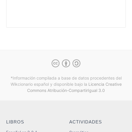
*Información compilada a base de datos procedentes del
Wikcionario español y
disponible bajo la
Licencia Creative
Commons Atribución-CompartirIgual 3.0
LIBROS
ACTIVIDADES