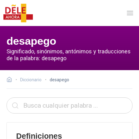
desapego
Significado, sinónimos, antónimos y traducciones
de la palabra: desapego
Diccionario
desapego
Definiciones