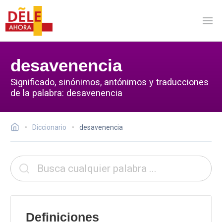
desavenencia
Significado, sinónimos, antónimos y traducciones
de la palabra: desavenencia
Diccionario
desavenencia
Definiciones