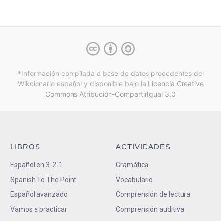
*Información compilada a base de datos procedentes del
Wikcionario español y
disponible bajo la
Licencia Creative
Commons Atribución-CompartirIgual 3.0
LIBROS
ACTIVIDADES
Español en 3-2-1
Gramática
Spanish To The Point
Vocabulario
Español avanzado
Comprensión de lectura
Vamos a practicar
Comprensión auditiva