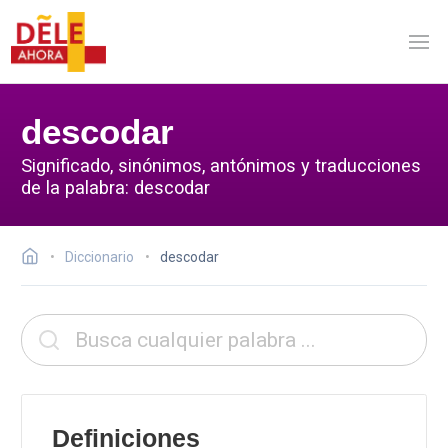
descodar
Significado, sinónimos, antónimos y traducciones
de la palabra: descodar
Diccionario
descodar
Definiciones