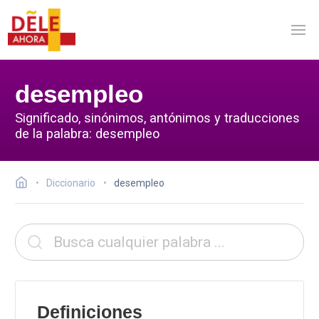
desempleo
Significado, sinónimos, antónimos y traducciones
de la palabra: desempleo
Diccionario
desempleo
Definiciones