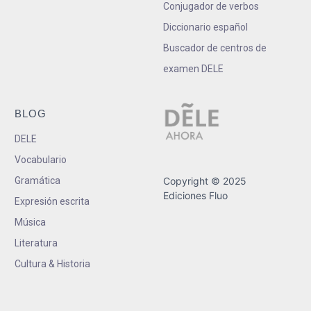
Conjugador de verbos
Diccionario español
Buscador de centros de
examen DELE
BLOG
DELE
Vocabulario
Gramática
Copyright © 2025
Ediciones Fluo
Expresión escrita
Música
Literatura
Cultura & Historia