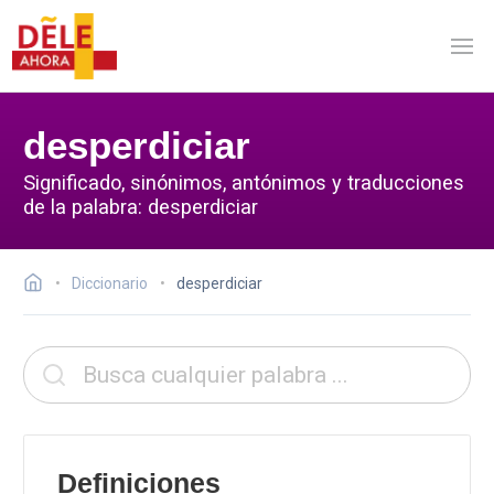
desperdiciar
Significado, sinónimos, antónimos y traducciones
de la palabra: desperdiciar
Diccionario
desperdiciar
Definiciones