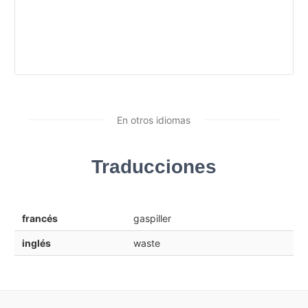
En otros idiomas
Traducciones
francés
gaspiller
inglés
waste