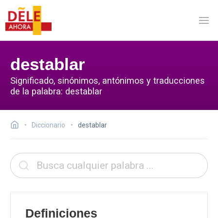
destablar
Significado, sinónimos, antónimos y traducciones
de la palabra: destablar
Diccionario
destablar
Definiciones