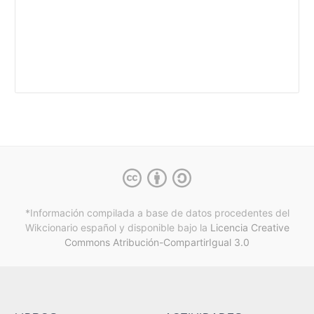
*Información compilada a base de datos procedentes del
Wikcionario español y
disponible bajo la
Licencia Creative
Commons Atribución-CompartirIgual 3.0