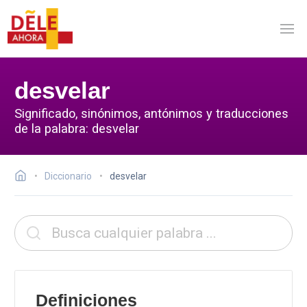
desvelar
Significado, sinónimos, antónimos y traducciones
de la palabra: desvelar
Diccionario
desvelar
Definiciones