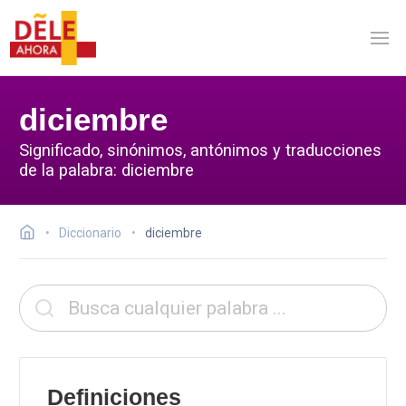
diciembre
Significado, sinónimos, antónimos y traducciones
de la palabra: diciembre
Diccionario
diciembre
Definiciones