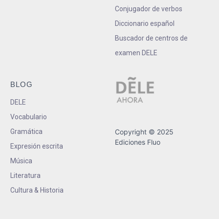
Conjugador de verbos
Diccionario español
Buscador de centros de
examen DELE
BLOG
DELE
Vocabulario
Gramática
Copyright © 2025
Ediciones Fluo
Expresión escrita
Música
Literatura
Cultura & Historia