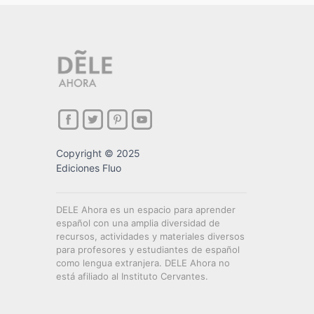
Copyright © 2025
Ediciones Fluo
DELE Ahora es un espacio para aprender
español con una amplia diversidad de
recursos, actividades y materiales diversos
para profesores y estudiantes de español
como lengua extranjera. DELE Ahora no
está afiliado al Instituto Cervantes.