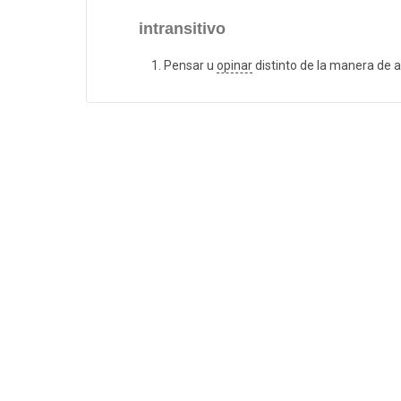
intransitivo
Pensar u
opinar
distinto de la manera de a