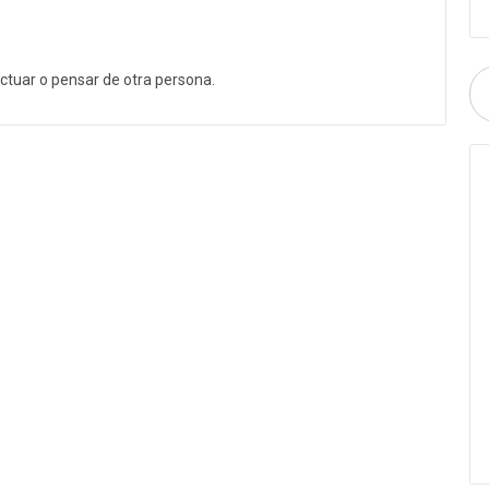
ctuar o pensar de otra persona.