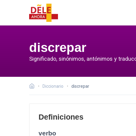
discrepar
Significado, sinónimos, antónimos y traducc
Diccionario
discrepar
Definiciones
verbo