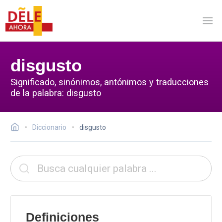
disgusto
Significado, sinónimos, antónimos y traducciones
de la palabra: disgusto
Diccionario
disgusto
Definiciones