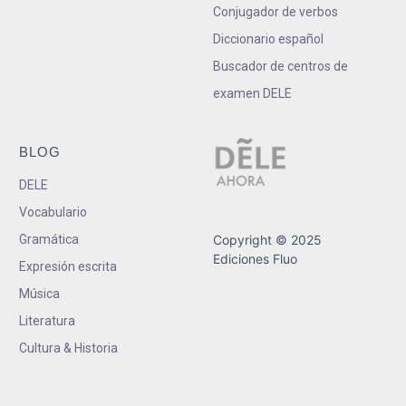
Conjugador de verbos
Diccionario español
Buscador de centros de
examen DELE
BLOG
DELE
Vocabulario
Gramática
Copyright © 2025
Ediciones Fluo
Expresión escrita
Música
Literatura
Cultura & Historia