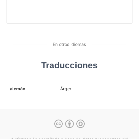
En otros idiomas
Traducciones
alemán
Ärger