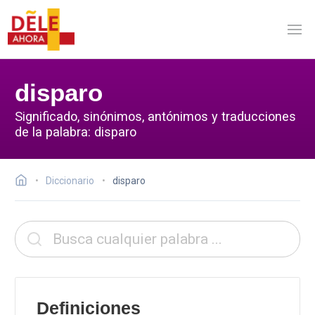
disparo
Significado, sinónimos, antónimos y traducciones
de la palabra: disparo
Diccionario
disparo
Definiciones