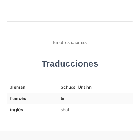
En otros idiomas
Traducciones
alemán
Schuss, Unsinn
francés
tir
inglés
shot