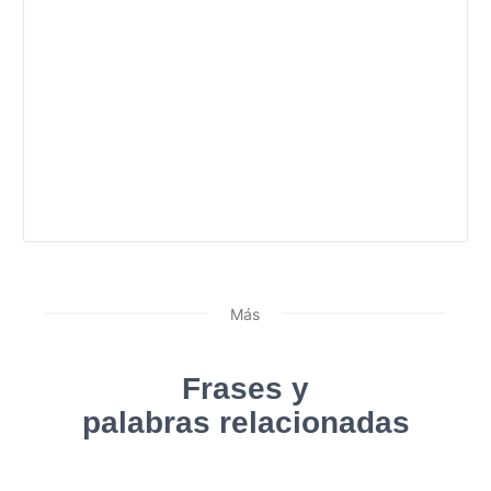
Más
Frases y
palabras relacionadas