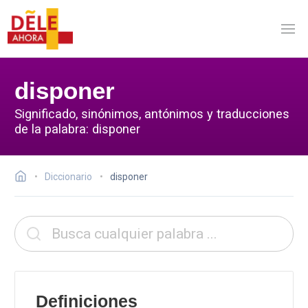
disponer
Significado, sinónimos, antónimos y traducciones
de la palabra: disponer
Diccionario
disponer
Definiciones