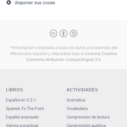
disponer sus cosas
*Información compilada a base de datos procedentes del
Wikcionario español y
disponible bajo la
Licencia Creative
Commons Atribución-CompartirIgual 3.0
LIBROS
ACTIVIDADES
Español en 3-2-1
Gramática
Spanish To The Point
Vocabulario
Español avanzado
Comprensión de lectura
Vamos a practicar
Comprensión auditiva