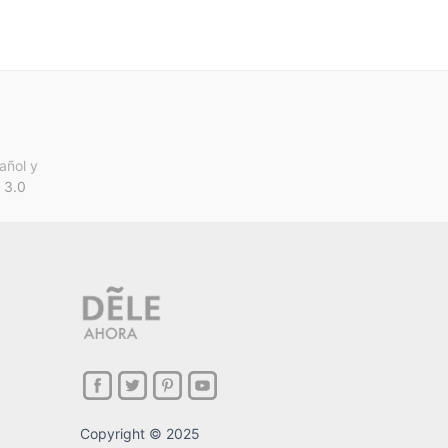
añol y
 3.0
Copyright © 2025