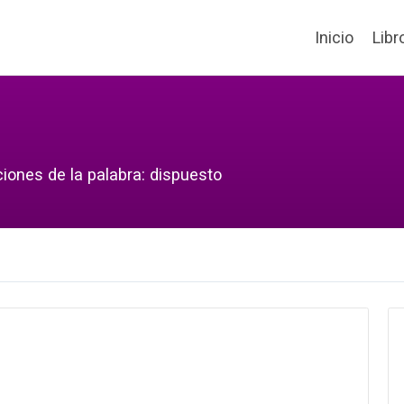
Inicio
Libr
ciones de la palabra: dispuesto