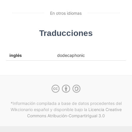
En otros idiomas
Traducciones
inglés
dodecaphonic
*Información compilada a base de datos procedentes del
Wikcionario español y
disponible bajo la
Licencia Creative
Commons Atribución-CompartirIgual 3.0