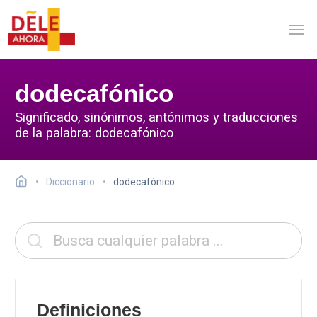
dodecafónico
Significado, sinónimos, antónimos y traducciones
de la palabra: dodecafónico
Diccionario
dodecafónico
Definiciones