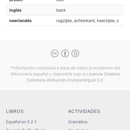
inglés
back
neerlandés
rugzijde, achterkant, keerzijde, c
*Información compilada a base de datos procedentes del
Wikcionario español y
disponible bajo la
Licencia Creative
Commons Atribución-CompartirIgual 3.0
LIBROS
ACTIVIDADES
Español en 3-2-1
Gramática