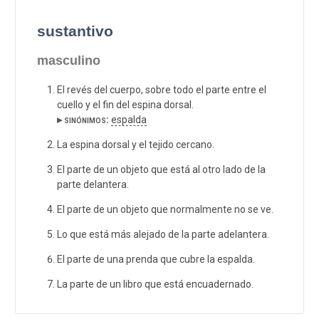
sustantivo
masculino
El revés del cuerpo, sobre todo el parte entre el
cuello y el fin del espina dorsal.
▸ sinónimos:
espalda
La espina dorsal y el tejido cercano.
El parte de un objeto que está al otro lado de la
parte delantera.
El parte de un objeto que normalmente no se ve.
Lo que está más alejado de la parte adelantera.
El parte de una prenda que cubre la espalda.
La parte de un libro que está encuadernado.