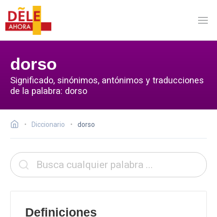
dorso
Significado, sinónimos, antónimos y traducciones
de la palabra: dorso
Diccionario
dorso
Definiciones