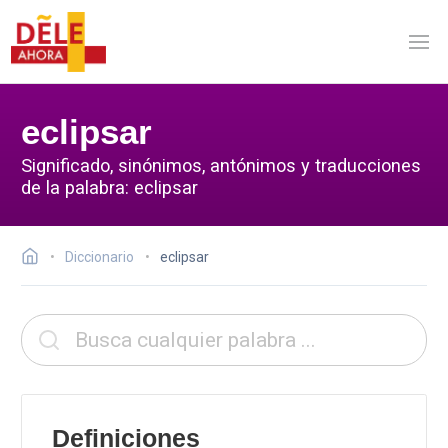
eclipsar
Significado, sinónimos, antónimos y traducciones
de la palabra: eclipsar
Diccionario
eclipsar
Definiciones