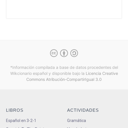
*Información compilada a base de datos procedentes del
Wikcionario español y
disponible bajo la
Licencia Creative
Commons Atribución-CompartirIgual 3.0
LIBROS
ACTIVIDADES
Español en 3-2-1
Gramática