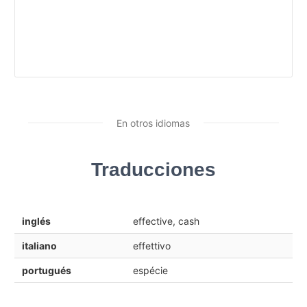
En otros idiomas
Traducciones
inglés
effective, cash
italiano
effettivo
portugués
espécie