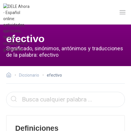
efectivo
Significado, sinónimos, antónimos y traducciones
de la palabra: efectivo
Diccionario
efectivo
Definiciones