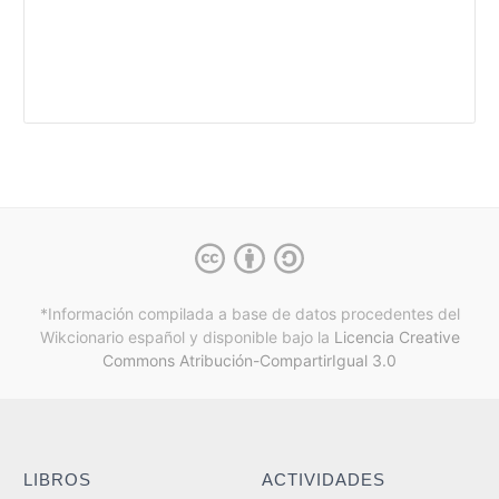
*Información compilada a base de datos procedentes del
Wikcionario español y
disponible bajo la
Licencia Creative
Commons Atribución-CompartirIgual 3.0
LIBROS
ACTIVIDADES