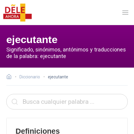
ejecutante
Significado, sinónimos, antónimos y traducciones
de la palabra: ejecutante
Diccionario
ejecutante
Definiciones