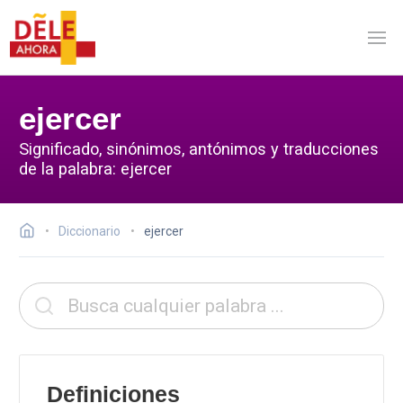
ejercer
Significado, sinónimos, antónimos y traducciones
de la palabra: ejercer
Diccionario
ejercer
Definiciones