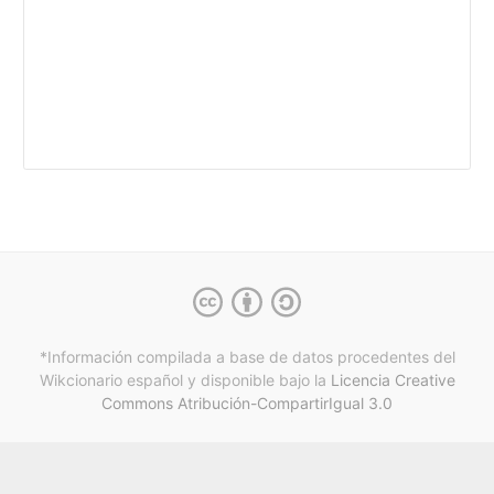
*Información compilada a base de datos procedentes del
Wikcionario español y
disponible bajo la
Licencia Creative
Commons Atribución-CompartirIgual 3.0