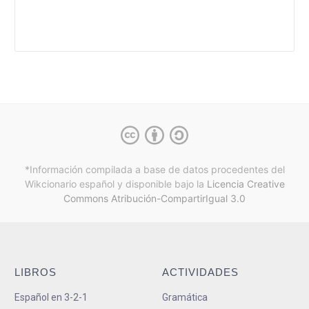
*Información compilada a base de datos procedentes del
Wikcionario español y
disponible bajo la
Licencia Creative
Commons Atribución-CompartirIgual 3.0
LIBROS
ACTIVIDADES
Español en 3-2-1
Gramática