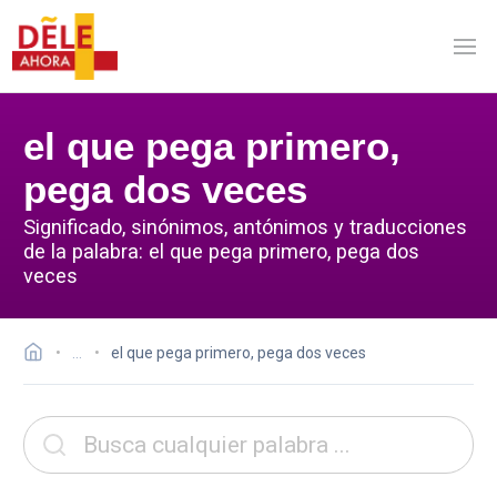
el que pega primero,
pega dos veces
Significado, sinónimos, antónimos y traducciones
de la palabra: el que pega primero, pega dos
veces
…
el que pega primero, pega dos veces