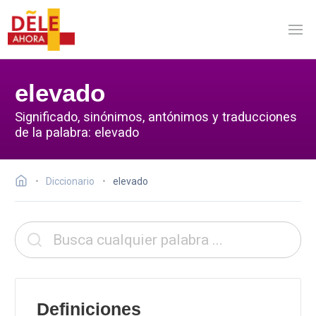
elevado
Significado, sinónimos, antónimos y traducciones
de la palabra: elevado
Diccionario
elevado
Definiciones