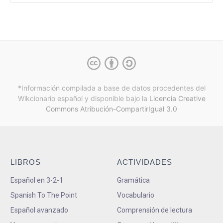
*Información compilada a base de datos procedentes del
Wikcionario español y
disponible bajo la
Licencia Creative
Commons Atribución-CompartirIgual 3.0
LIBROS
ACTIVIDADES
Español en 3-2-1
Gramática
Spanish To The Point
Vocabulario
Español avanzado
Comprensión de lectura