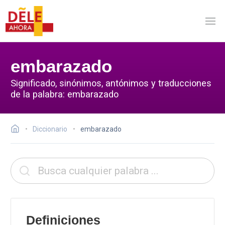
embarazado
Significado, sinónimos, antónimos y traducciones
de la palabra: embarazado
Diccionario
embarazado
Definiciones