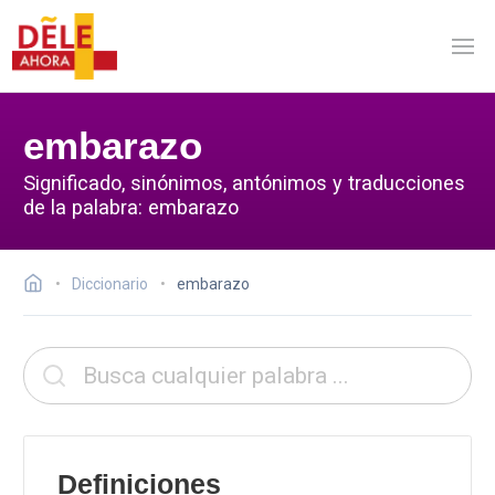
embarazo
Significado, sinónimos, antónimos y traducciones
de la palabra: embarazo
Diccionario
embarazo
Definiciones