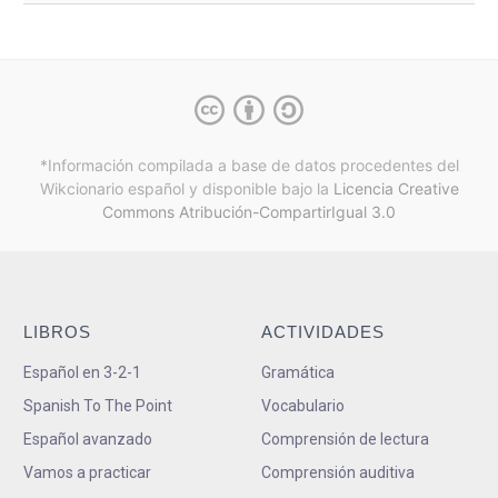
*Información compilada a base de datos procedentes del
Wikcionario español y
disponible bajo la
Licencia Creative
Commons Atribución-CompartirIgual 3.0
LIBROS
ACTIVIDADES
Español en 3-2-1
Gramática
Spanish To The Point
Vocabulario
Español avanzado
Comprensión de lectura
Vamos a practicar
Comprensión auditiva