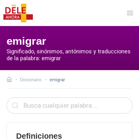
emigrar
Significado, sinónimos, antónimos y traducciones
de la palabra: emigrar
Diccionario
emigrar
Definiciones