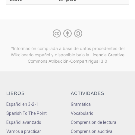
*Información compilada a base de datos procedentes del
Wikcionario español y
disponible bajo la
Licencia Creative
Commons Atribución-CompartirIgual 3.0
LIBROS
ACTIVIDADES
Español en 3-2-1
Gramática
Spanish To The Point
Vocabulario
Español avanzado
Comprensión de lectura
Vamos a practicar
Comprensión auditiva