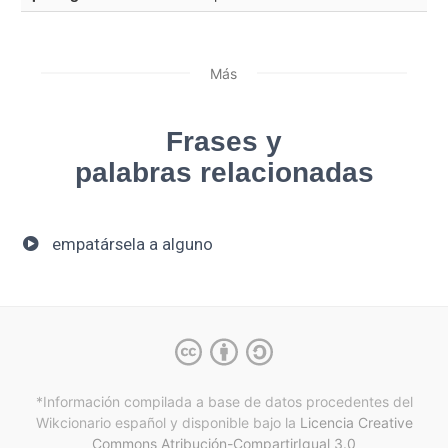
Más
Frases y
palabras relacionadas
empatársela a alguno
*Información compilada a base de datos procedentes del
Wikcionario español y
disponible bajo la
Licencia Creative
Commons Atribución-CompartirIgual 3.0