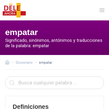
empatar
Significado, sinónimos, antónimos y traducciones
de la palabra: empatar
Diccionario
empatar
Definiciones