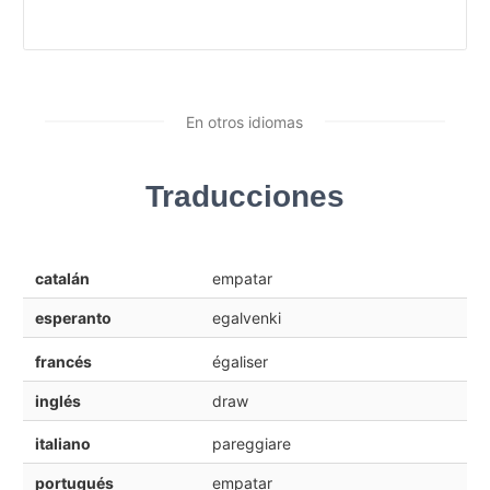
En otros idiomas
Traducciones
catalán
empatar
esperanto
egalvenki
francés
égaliser
inglés
draw
italiano
pareggiare
portugués
empatar