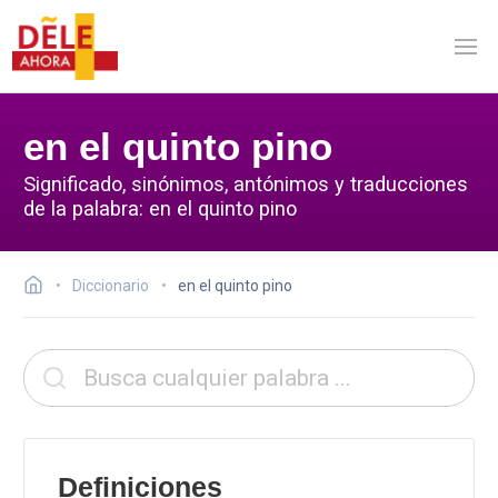
en el quinto pino
Significado, sinónimos, antónimos y traducciones
de la palabra: en el quinto pino
Diccionario
en el quinto pino
Definiciones