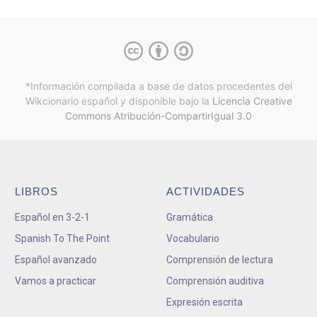
*Información compilada a base de datos procedentes del
Wikcionario español y
disponible bajo la
Licencia Creative
Commons Atribución-CompartirIgual 3.0
LIBROS
ACTIVIDADES
Español en 3-2-1
Gramática
Spanish To The Point
Vocabulario
Español avanzado
Comprensión de lectura
Vamos a practicar
Comprensión auditiva
Expresión escrita