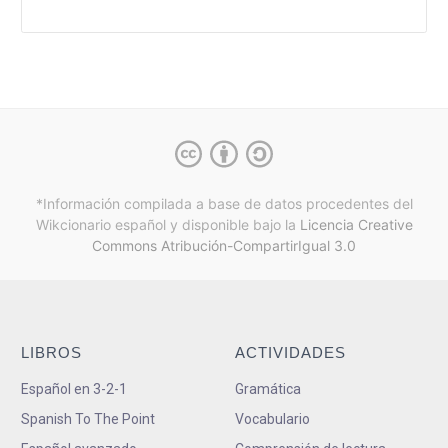
*Información compilada a base de datos procedentes del
Wikcionario español y
disponible bajo la
Licencia Creative
Commons Atribución-CompartirIgual 3.0
LIBROS
ACTIVIDADES
Español en 3-2-1
Gramática
Spanish To The Point
Vocabulario