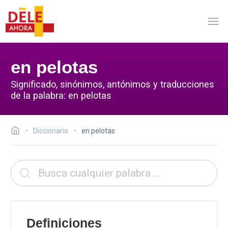
en pelotas
Significado, sinónimos, antónimos y traducciones
de la palabra: en pelotas
Diccionario
en pelotas
Definiciones