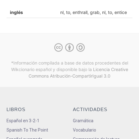
inglés
nl, to, enthrall, grab, nl, to, entice
*Información compilada a base de datos procedentes del
Wikcionario español y
disponible bajo la
Licencia Creative
Commons Atribución-CompartirIgual 3.0
LIBROS
ACTIVIDADES
Español en 3-2-1
Gramática
Spanish To The Point
Vocabulario