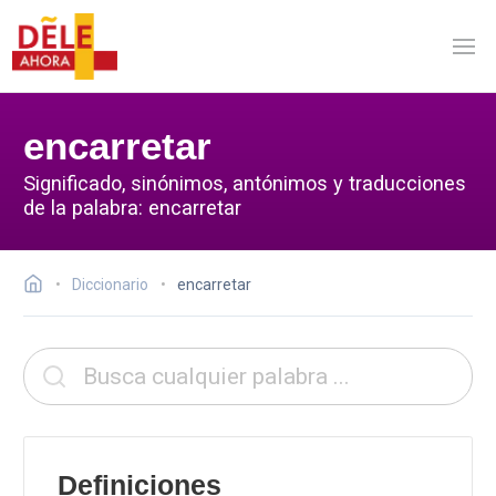
encarretar
Significado, sinónimos, antónimos y traducciones
de la palabra: encarretar
Diccionario
encarretar
Definiciones