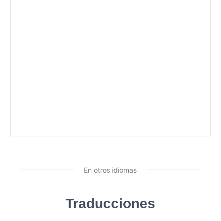
En otros idiomas
Traducciones