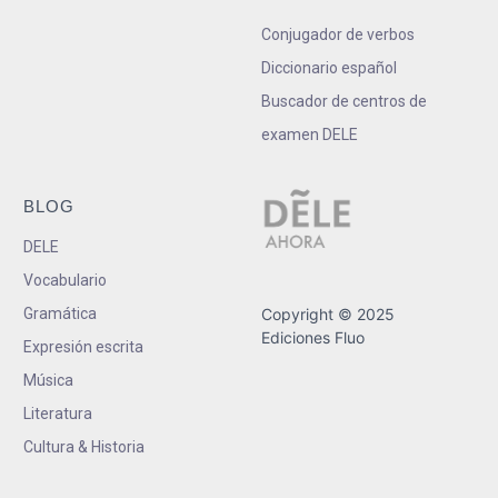
Conjugador de verbos
Diccionario español
Buscador de centros de
examen DELE
BLOG
DELE
Vocabulario
Gramática
Copyright © 2025
Ediciones Fluo
Expresión escrita
Música
Literatura
Cultura & Historia