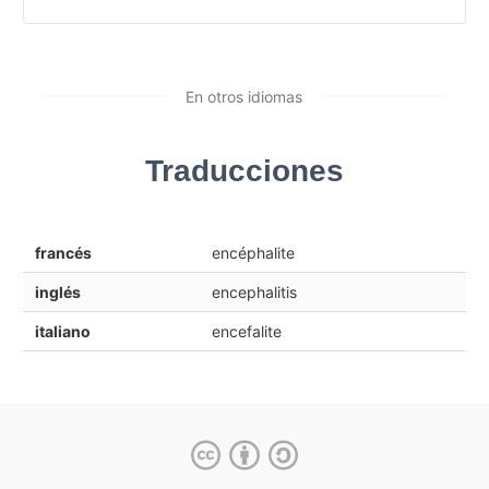
En otros idiomas
Traducciones
francés
encéphalite
inglés
encephalitis
italiano
encefalite