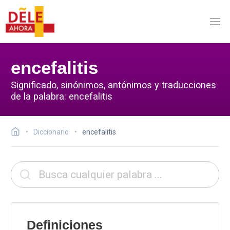
encefalitis
Significado, sinónimos, antónimos y traducciones
de la palabra: encefalitis
Diccionario
encefalitis
Definiciones