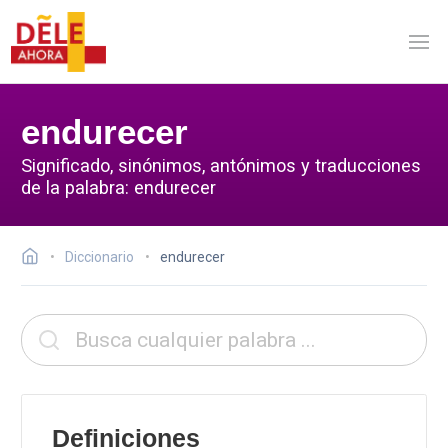
endurecer
Significado, sinónimos, antónimos y traducciones
de la palabra: endurecer
Diccionario
endurecer
Definiciones