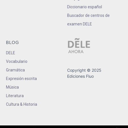
Diccionario español
Buscador de centros de
examen DELE
BLOG
DELE
Vocabulario
Gramática
Copyright © 2025
Ediciones Fluo
Expresión escrita
Música
Literatura
Cultura & Historia