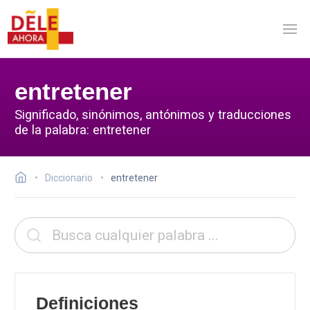
entretener
Significado, sinónimos, antónimos y traducciones
de la palabra: entretener
Diccionario
entretener
Definiciones