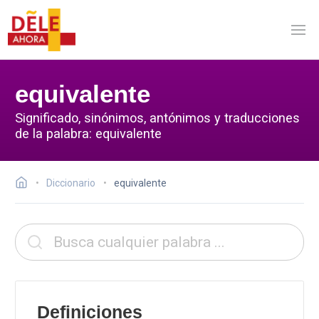
equivalente
Significado, sinónimos, antónimos y traducciones
de la palabra: equivalente
Diccionario
equivalente
Definiciones