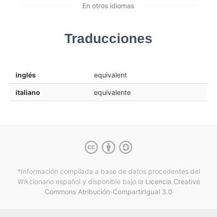
En otros idiomas
Traducciones
inglés
equivalent
italiano
equivalente
*Información compilada a base de datos procedentes del
Wikcionario español y
disponible bajo la
Licencia Creative
Commons Atribución-CompartirIgual 3.0