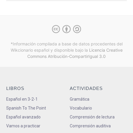
*Información compilada a base de datos procedentes del
Wikcionario español y
disponible bajo la
Licencia Creative
Commons Atribución-CompartirIgual 3.0
LIBROS
ACTIVIDADES
Español en 3-2-1
Gramática
Spanish To The Point
Vocabulario
Español avanzado
Comprensión de lectura
Vamos a practicar
Comprensión auditiva