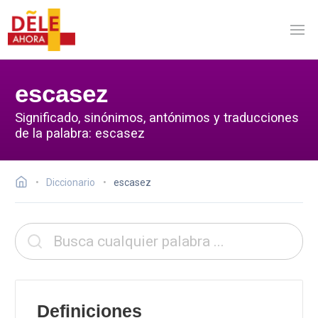
escasez
Significado, sinónimos, antónimos y traducciones
de la palabra: escasez
Diccionario
escasez
Definiciones