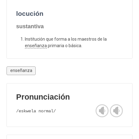
locución
sustantiva
Institución que forma a los maestros de la
enseñanza
primaria o básica.
enseñanza
Pronunciación
/eskwela noɾmal/