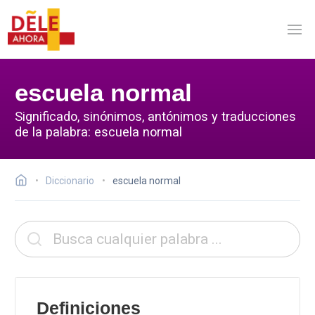
escuela normal
Significado, sinónimos, antónimos y traducciones
de la palabra: escuela normal
Diccionario
escuela normal
Definiciones