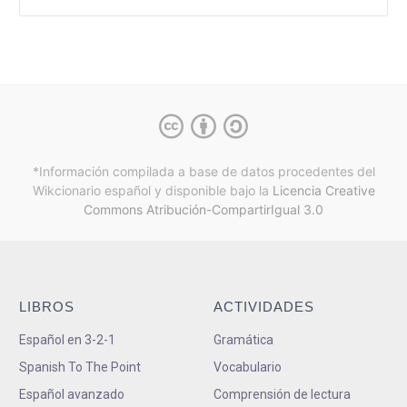
*Información compilada a base de datos procedentes del
Wikcionario español y
disponible bajo la
Licencia Creative
Commons Atribución-CompartirIgual 3.0
LIBROS
ACTIVIDADES
Español en 3-2-1
Gramática
Spanish To The Point
Vocabulario
Español avanzado
Comprensión de lectura