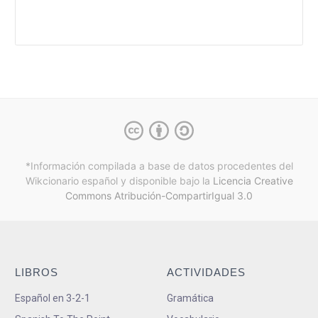
*Información compilada a base de datos procedentes del
Wikcionario español y
disponible bajo la
Licencia Creative
Commons Atribución-CompartirIgual 3.0
LIBROS
ACTIVIDADES
Español en 3-2-1
Gramática