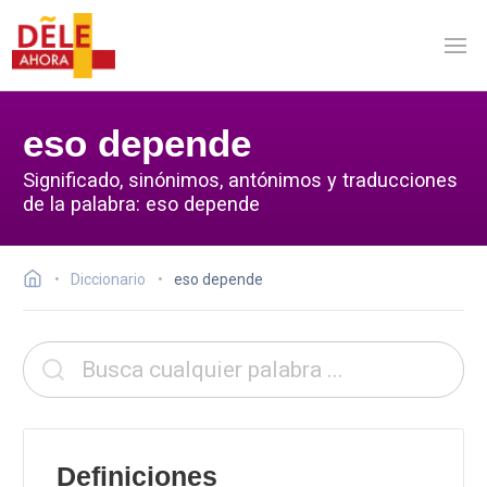
eso depende
Significado, sinónimos, antónimos y traducciones
de la palabra: eso depende
Diccionario
eso depende
Definiciones