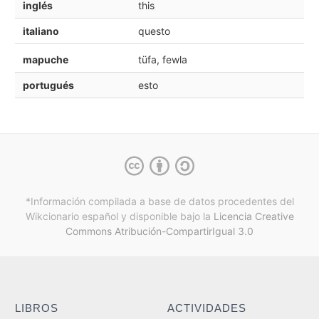
inglés
this
italiano
questo
mapuche
tüfa, fewla
portugués
esto
*Información compilada a base de datos procedentes del
Wikcionario español y
disponible bajo la
Licencia Creative
Commons Atribución-CompartirIgual 3.0
LIBROS
ACTIVIDADES