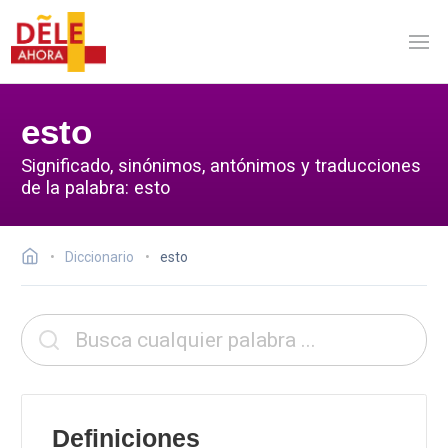
esto
Significado, sinónimos, antónimos y traducciones
de la palabra: esto
Diccionario
esto
Definiciones