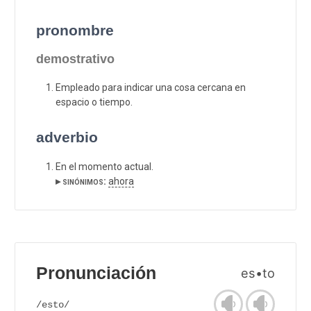
pronombre
demostrativo
Empleado para indicar una cosa cercana en
espacio o tiempo.
adverbio
En el momento actual.
▸ sinónimos:
ahora
Pronunciación
es•to
/esto/