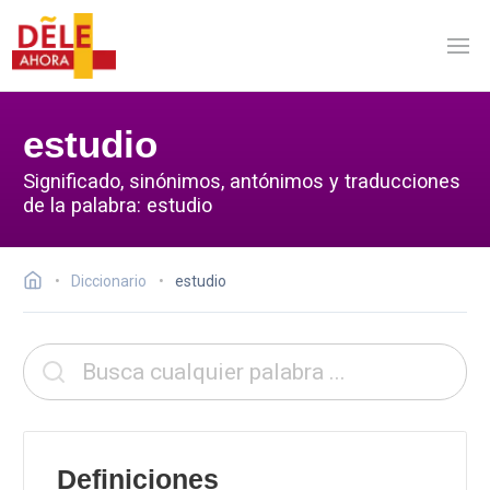
estudio
Significado, sinónimos, antónimos y traducciones
de la palabra: estudio
Diccionario
estudio
Definiciones