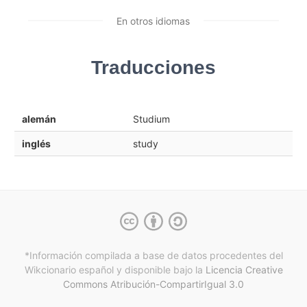
En otros idiomas
Traducciones
alemán
Studium
inglés
study
*Información compilada a base de datos procedentes del
Wikcionario español y
disponible bajo la
Licencia Creative
Commons Atribución-CompartirIgual 3.0