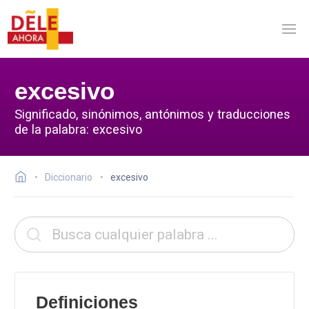
excesivo
Significado, sinónimos, antónimos y traducciones
de la palabra: excesivo
Diccionario
excesivo
Definiciones