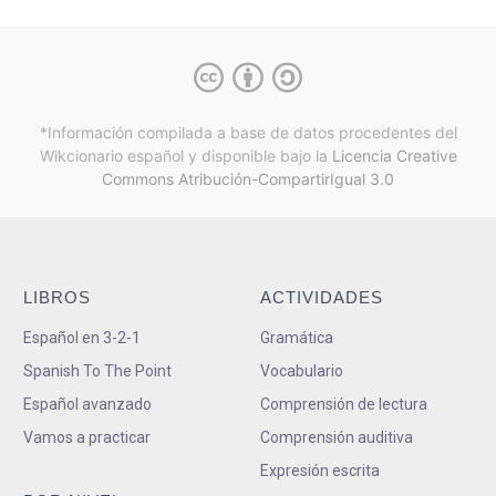
*Información compilada a base de datos procedentes del
Wikcionario español y
disponible bajo la
Licencia Creative
Commons Atribución-CompartirIgual 3.0
LIBROS
ACTIVIDADES
Español en 3-2-1
Gramática
Spanish To The Point
Vocabulario
Español avanzado
Comprensión de lectura
Vamos a practicar
Comprensión auditiva
Expresión escrita